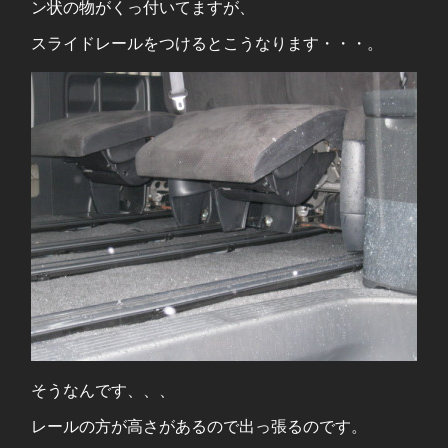
ン状の物がくっ付いてますが、
スライドレールをつけるとこうなります・・・。
そうなんです、、、
レールの方が高さがあるので出っ張るのです。