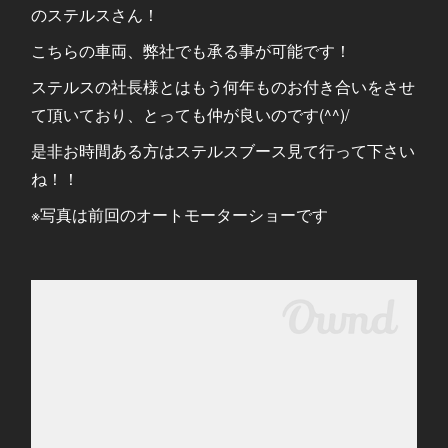
のステルスさん！
こちらの車両、弊社でも承る事が可能です！
ステルスの社長様とはもう何年ものお付き合いをさせ
て頂いており、とっても仲が良いのです(^^)/
是非お時間ある方はステルスブース見て行って下さい
ね！！
※写真は前回のオートモーターショーです